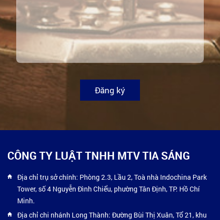
Đăng ký
CÔNG TY LUẬT TNHH MTV TIA SÁNG
Địa chỉ trụ sở chính: Phòng 2.3, Lầu 2, Toà nhà Indochina Park
Tower, số 4 Nguyễn Đình Chiểu, phường Tân Định, TP. Hồ Chí
Minh.
Địa chỉ chi nhánh Long Thành: Đường Bùi Thị Xuân, Tổ 21, khu