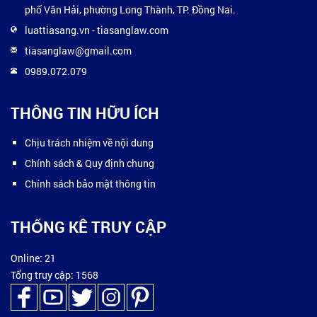
phố Văn Hải, phường Long Thành, TP. Đồng Nai.
luattiasang.vn
-
tiasanglaw.com
tiasanglaw@gmail.com
0989.072.079
THÔNG TIN HỮU ÍCH
Chịu trách nhiệm về nội dung
Chính sách & Quy định chung
Chính sách bảo mật thông tin
THỐNG KÊ TRUY CẬP
Online: 21
Tổng truy cập: 1568