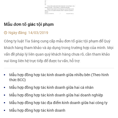
Mẫu đơn tố giác tội phạm
Ngày đăng: 14/03/2019
Công ty luật Tia Sáng cung cấp mẫu đơn tố giác tội phạm để Quý
khách hàng tham khảo và áp dụng trong trường hợp của mình. Mọi
vấn đề pháp lý liên quan quý khách hàng chưa rõ, cần tham khảo
vui lòng liên hệ trực tiếp để được tư vấn, hỗ trợ:
Mẫu hợp đồng hợp tác kinh doanh giữa nhiều bên (Theo hình
thức BCC)
Mẫu hợp đồng hợp tác kinh doanh giữa hai cá nhân
Mẫu hợp đồng hợp tác kinh doanh giữa hai doanh nghiệp
Mẫu hợp đồng hợp tác địa điểm kinh doanh giữa hai công ty
Mẫu hợp đồng hợp tác kinh doanh