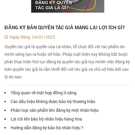
ĐĂNG KÝ BẢN QUYỀN TÁC GIẢ MANG LẠI LỢI ÍCH GÌ?
Ngày đăng: 04/01/2023
Quyền tác giả là quyền của cá nhân, tổ chức đối với tác phẩm do
mình sáng tạo ra hoặc sở hữu. Pháp luật hiện nay không bắt buộc
phải thực hiện thủ tục đăng ký quyền tác giả tuy nhiên việc đăng ký
bản quyền tác giả là cần thiết đối với tác giả và chủ sở hữu bởi các
lý do sau:
Tổng quan về một hợp đồng li-xăng
Các dấu hiệu không được bảo hộ thương hiệu
Phân loại sản phẩm khi đăng ký một nhãn hiệu
Lợi ích khi bảo hộ nhãn hiệu hàng hóa
Hướng dẫn đăng ký bảo hộ nhãn hiệu ?