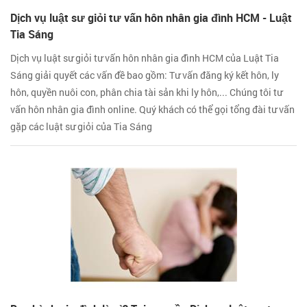
Dịch vụ luật sư giỏi tư vấn hôn nhân gia đình HCM - Luật
Tia Sáng
Dịch vụ luật sư giỏi tư vấn hôn nhân gia đình HCM của Luật Tia
Sáng giải quyết các vấn đề bao gồm: Tư vấn đăng ký kết hôn, ly
hôn, quyền nuôi con, phân chia tài sản khi ly hôn,... Chúng tôi tư
vấn hôn nhân gia đình online. Quý khách có thể gọi tổng đài tư vấn
gặp các luật sư giỏi của Tia Sáng