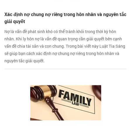
Xác định nợ chung nợ riêng trong hôn nhân và nguyên tắc
giải quyết
Nợ là vấn đề phát sinh khó có thể tránh khỏi trong thời kỳ hôn
nhân. Khi ly hôn nợ là vấn đề quan trọng cần giải quyết bên cạnh
vấn đề chia tài sản và con chung. Trong bài viết này Luật Tia Sáng
sẽ giúp bạn cách xác định nợ chung nợ riêng trong hôn nhân và
nguyên tắc giải quyết.