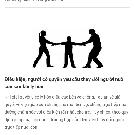
Điều kiện, người có quyền yêu cầu thay đổi người nuôi
con sau khi ly hôn.
Khi giải quyết việc ly hôn giữa các bên vợ chồng, Tòa án sẽ giải
quyết về việc giao con chung cho một bên vợ, chồng trực tiếp nuôi
dưỡng chăm sóc với điều kiện tốt nhất cho trẻ. Tuy nhiên, theo quy
định pháp luật, có nhiều trường hợp dẫn đến việc thay đổi người
trực tiếp nuôi con.