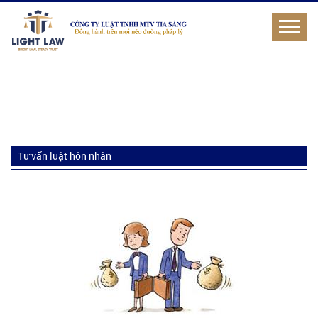
Tư vấn luật hôn nhân